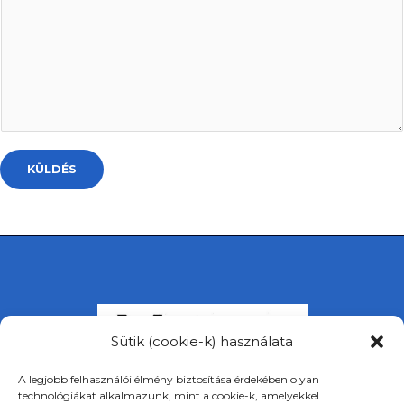
KÜLDÉS
Sütik (cookie-k) használata
A legjobb felhasználói élmény biztosítása érdekében olyan
technológiákat alkalmazunk, mint a cookie-k, amelyekkel